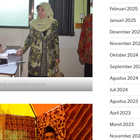
Februari 2025
Januari 2025
Desember 202
November 20
Oktober 2024
September 20
Agustus 2024
ag pada lomba resensi
Juli 2024
Agustus 2023
April 2023
Maret 2023
November 20