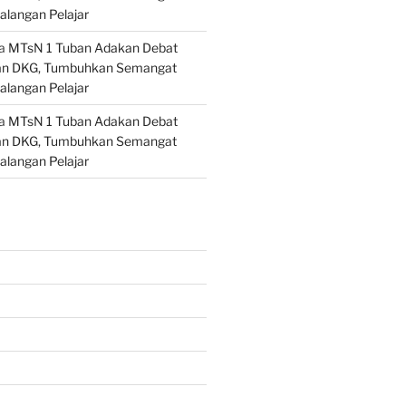
alangan Pelajar
a
MTsN 1 Tuban Adakan Debat
an DKG, Tumbuhkan Semangat
alangan Pelajar
a
MTsN 1 Tuban Adakan Debat
an DKG, Tumbuhkan Semangat
alangan Pelajar