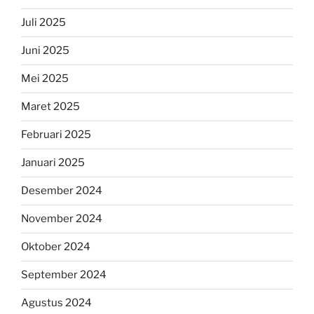
Juli 2025
Juni 2025
Mei 2025
Maret 2025
Februari 2025
Januari 2025
Desember 2024
November 2024
Oktober 2024
September 2024
Agustus 2024