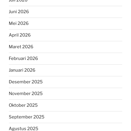
Juli 2026
Juni 2026
Mei 2026
April 2026
Maret 2026
Februari 2026
Januari 2026
Desember 2025
November 2025
Oktober 2025
September 2025
Agustus 2025