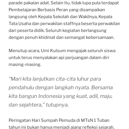
parade pakaian adat. Selain itu, tidak lupa pula terdapat
Pembelajaran Berbasis Peran yang disampaikan
langsung oleh Kepala Sekolah dan Wakilnya, Kepala
Tata Usaha dan perwakilan staffnya beserta perwakilan
dari peserta didik. Seluruh kegiatan berlangsung
dengan penuh khidmat dan semangat kebersamaan.
Menutup acara, Umi Kulsum mengajak seluruh siswa
untuk terus menyalakan api perjuangan dalam diri
masing-masing.
“Mari kita lanjutkan cita-cita luhur para
pendahulu dengan langkah nyata. Bersama
kita bangun Indonesia yang kuat, adil, maju,
dan sejahtera,” tutupnya.
Peringatan Hari Sumpah Pemuda di MTsN 1 Tuban
tahun ini bukan hanya menjadi ajang refleksi sejarah,