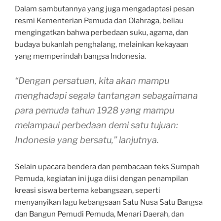
Dalam sambutannya yang juga mengadaptasi pesan
resmi Kementerian Pemuda dan Olahraga, beliau
mengingatkan bahwa perbedaan suku, agama, dan
budaya bukanlah penghalang, melainkan kekayaan
yang memperindah bangsa Indonesia.
“Dengan persatuan, kita akan mampu
menghadapi segala tantangan sebagaimana
para pemuda tahun 1928 yang mampu
melampaui perbedaan demi satu tujuan:
Indonesia yang bersatu,” lanjutnya.
Selain upacara bendera dan pembacaan teks Sumpah
Pemuda, kegiatan ini juga diisi dengan penampilan
kreasi siswa bertema kebangsaan, seperti
menyanyikan lagu kebangsaan Satu Nusa Satu Bangsa
dan Bangun Pemudi Pemuda, Menari Daerah, dan