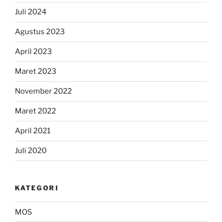
Juli 2024
Agustus 2023
April 2023
Maret 2023
November 2022
Maret 2022
April 2021
Juli 2020
KATEGORI
MOS