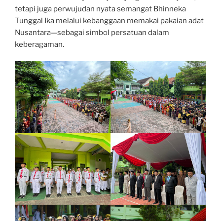
tetapi juga perwujudan nyata semangat Bhinneka
Tunggal Ika melalui kebanggaan memakai pakaian adat
Nusantara—sebagai simbol persatuan dalam
keberagaman.