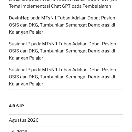
Tema Implementasi Chat GPT pada Pembelajaran
DevinHep
pada
MTsN 1 Tuban Adakan Debat Paslon
OSIS dan DKG, Tumbuhkan Semangat Demokrasi di
Kalangan Pelajar
Susiana IP
pada
MTsN 1 Tuban Adakan Debat Paslon
OSIS dan DKG, Tumbuhkan Semangat Demokrasi di
Kalangan Pelajar
Susiana IP
pada
MTsN 1 Tuban Adakan Debat Paslon
OSIS dan DKG, Tumbuhkan Semangat Demokrasi di
Kalangan Pelajar
ARSIP
Agustus 2026