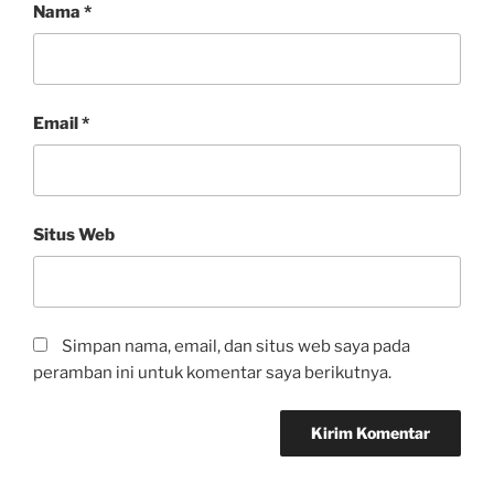
Nama
*
Email
*
Situs Web
Simpan nama, email, dan situs web saya pada
peramban ini untuk komentar saya berikutnya.