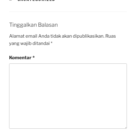
Tinggalkan Balasan
Alamat email Anda tidak akan dipublikasikan.
Ruas
yang wajib ditandai
*
Komentar
*