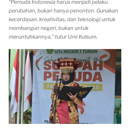
“Pemuda Indonesia harus menjadi pelaku
perubahan, bukan hanya penonton. Gunakan
kecerdasan, kreativitas, dan teknologi untuk
membangun negeri, bukan untuk
meruntuhkannya,” tutur Umi Kulsum.