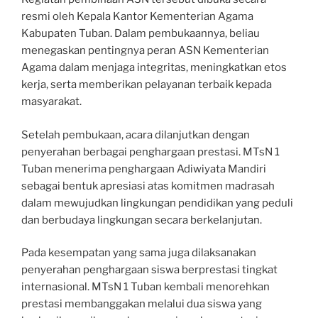
resmi oleh Kepala Kantor Kementerian Agama
Kabupaten Tuban. Dalam pembukaannya, beliau
menegaskan pentingnya peran ASN Kementerian
Agama dalam menjaga integritas, meningkatkan etos
kerja, serta memberikan pelayanan terbaik kepada
masyarakat.
Setelah pembukaan, acara dilanjutkan dengan
penyerahan berbagai penghargaan prestasi. MTsN 1
Tuban menerima penghargaan Adiwiyata Mandiri
sebagai bentuk apresiasi atas komitmen madrasah
dalam mewujudkan lingkungan pendidikan yang peduli
dan berbudaya lingkungan secara berkelanjutan.
Pada kesempatan yang sama juga dilaksanakan
penyerahan penghargaan siswa berprestasi tingkat
internasional. MTsN 1 Tuban kembali menorehkan
prestasi membanggakan melalui dua siswa yang