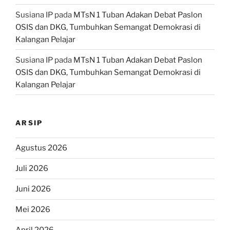
Susiana IP
pada
MTsN 1 Tuban Adakan Debat Paslon
OSIS dan DKG, Tumbuhkan Semangat Demokrasi di
Kalangan Pelajar
Susiana IP
pada
MTsN 1 Tuban Adakan Debat Paslon
OSIS dan DKG, Tumbuhkan Semangat Demokrasi di
Kalangan Pelajar
ARSIP
Agustus 2026
Juli 2026
Juni 2026
Mei 2026