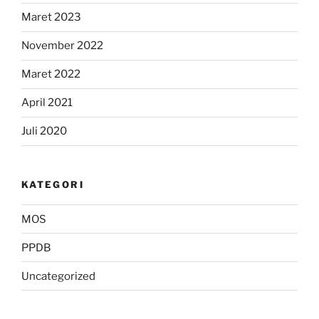
Maret 2023
November 2022
Maret 2022
April 2021
Juli 2020
KATEGORI
MOS
PPDB
Uncategorized