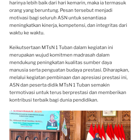
harinya lebih baik dari hari kemarin, maka ia termasuk
orang yang beruntung. Pesan tersebut menjadi
motivasi bagi seluruh ASN untuk senantiasa
meningkatkan kinerja, kompetensi, dan integritas dari
waktu ke waktu.
Keikutsertaan MTsN 1 Tuban dalam kegiatan ini
merupakan wujud komitmen madrasah dalam
mendukung peningkatan kualitas sumber daya
manusia serta penguatan budaya prestasi. Diharapkan,
melalui kegiatan pembinaan dan apresiasi prestasi ini,
ASN dan peserta didik MTsN 1 Tuban semakin
termotivasi untuk terus berprestasi dan memberikan
kontribusi terbaik bagi dunia pendidikan.