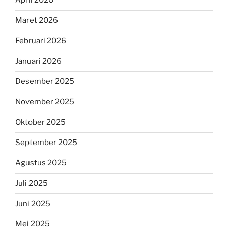
April 2026
Maret 2026
Februari 2026
Januari 2026
Desember 2025
November 2025
Oktober 2025
September 2025
Agustus 2025
Juli 2025
Juni 2025
Mei 2025