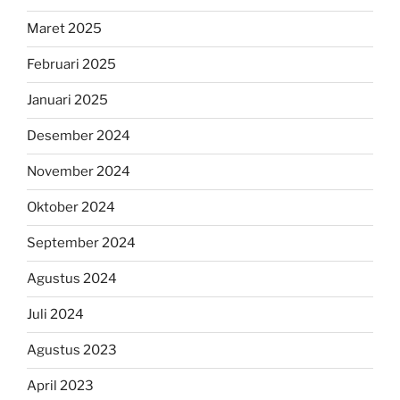
Maret 2025
Februari 2025
Januari 2025
Desember 2024
November 2024
Oktober 2024
September 2024
Agustus 2024
Juli 2024
Agustus 2023
April 2023